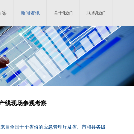
方案
新闻资讯
关于我们
联系我们
产线现场参观考察
林同来自全国十个省份的应急管理厅及省、市和县各级