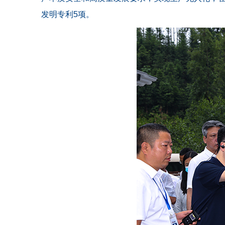
发明专利5项。