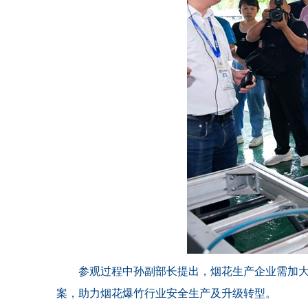
参观过程中孙副部长提出，烟花生产企业需加
案，助力烟花爆竹行业安全生产及升级转型。