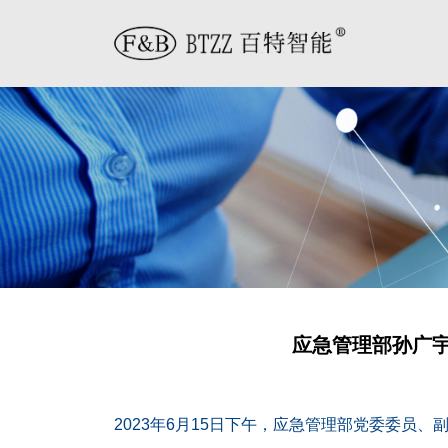
应急管理部孙广
2023年6月15日下午，应急管理部党委委