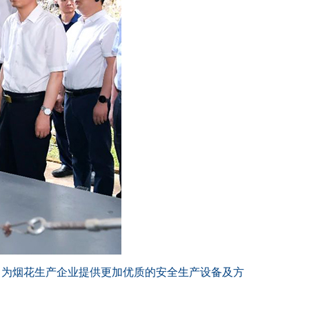
，为烟花生产企业提供更加优质的安全生产设备及方