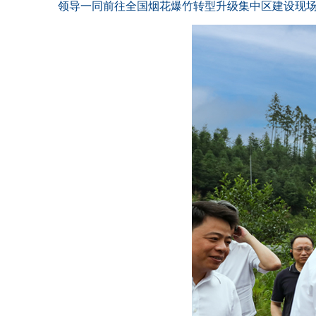
领导一同前往全国烟花爆竹转型升级集中区建设现