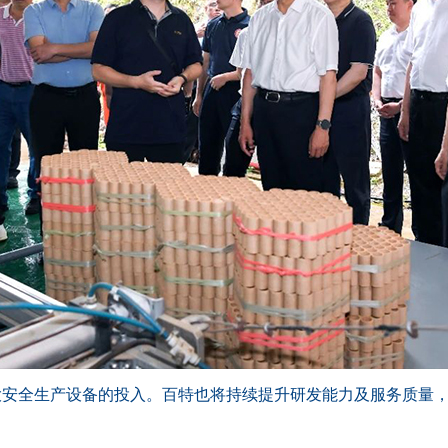
大安全生产设备的投入。百特也将持续提升研发能力及服务质量