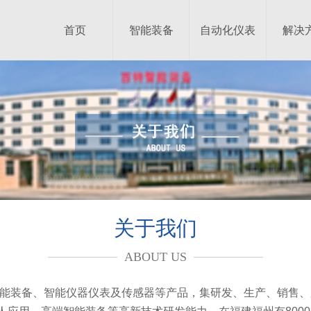
首页
智能装备
自动化仪表
解决
关于我们
ABOUT US
智能装备、智能仪器仪表及传感器等产品，集研发、生产、销售