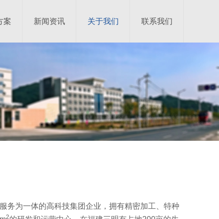
方案
新闻资讯
关于我们
联系我们
、服务为一体的高科技集团企业，拥有精密加工、特种
2