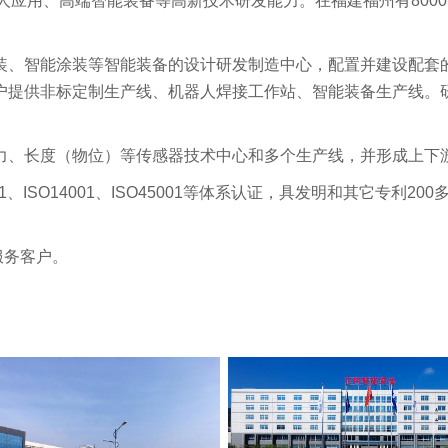
人应用、高端智能装备等高新技术研发能力。在福建福州有8000
。
装、智能涂装等智能装备的设计研发制造中心，配置并建设配套
户提供非标定制生产线、机器人焊接工作站、智能装备生产线。
力、长度（物位）等传感器技术中心和多个生产线，并形成上下
、ISO14001、ISO45001等体系认证，具发明和其它专利
务客户。