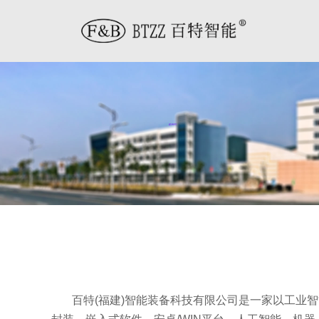
百特(福建)智能装备科技有限公司是一家以工业