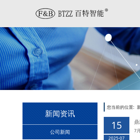
您当前的位置:
新闻资讯
鼎
15
7
公司新闻
2025-07