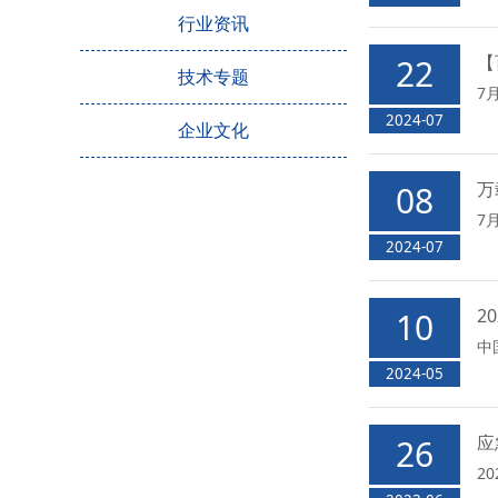
行业资讯
【
22
技术专题
7
2024-07
企业文化
万
08
7
2024-07
2
10
中
2024-05
应
26
2