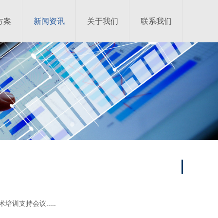
方案
新闻资讯
关于我们
联系我们
训支持会议.....