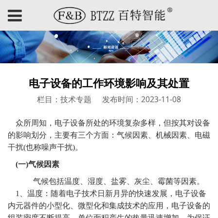
电子设备的工作环境影响及其处置
栏目：技术专题
发布时间：2023-11-08
众所周知，电子设备所处的环境复杂多样，但按其对设备
的影响划分，主要有三个方面：气候因素、机械因素、电磁
干扰
(
也称噪声干扰
)
。
(
一
)
气候因素
气候包括温度、湿度、盐雾、灰尘、霉菌等因素。
1
、温度：随着电子技术日新月异的快速发展，电子设备
内元器件的小型化、微型化和集成技术的应用，电子设备的
组装密度不断提高，单位面积产生的热量迅速增加。为保证