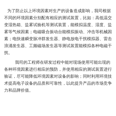
为了防止以上环境因素对生产的设备造成影响，我司根据
不同的环境因素分别配有相应的测试装置，比如：高低温交
变湿热箱、盐雾试验机等测试装置，能模拟温度、湿度、盐
雾等气候因素；电磁吸合振动台能模拟振动、冲击等机械因
素；电快速瞬变脉冲群发生器、静电放电干扰模拟器、雷击
浪涌发生器、工频磁场发生器等测试装置能模拟各种电磁干
扰。
我司的工程师在研发过程中能对现场使用可能出现的
各种环境因素进行相应的预防，并使用相应的测试装置进行
验证，尽可能降低环境因素对设备的影响；同时利用环境技
术提高电子设备的品质和可靠性，以此提升产品的市场竞争
力和品牌价值。