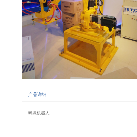
产品详细
码垛机器人