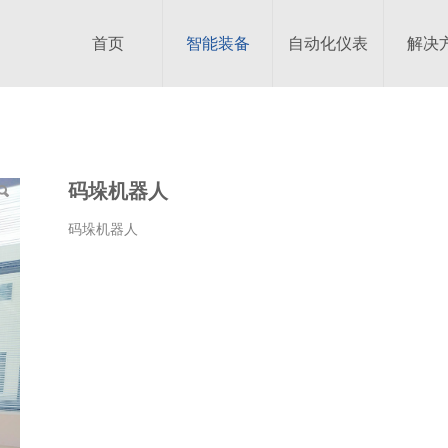
首页
智能装备
自动化仪表
解决
码垛机器人
码垛机器人