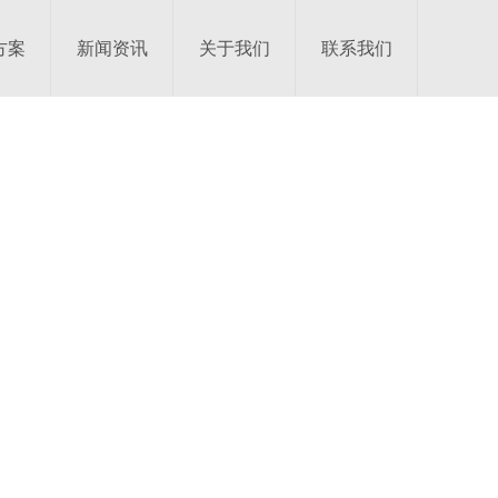
方案
新闻资讯
关于我们
联系我们