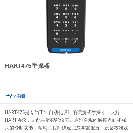
HART475手操器
产品详细
HART475是专为工业自动化设计的便携式手操器，支持
HART协议，适配主流智能仪表。通过直观的触控界面和强
大的诊断功能，帮助工程师快速完成参数配置、设备校准及