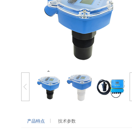
产品特点
技术参数