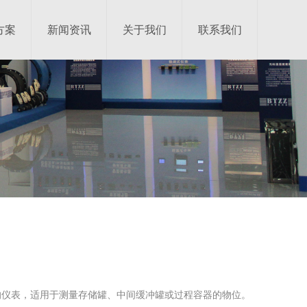
方案
新闻资讯
关于我们
联系我们
的仪表，适用于测量存储罐、中间缓冲罐或过程容器的物位。