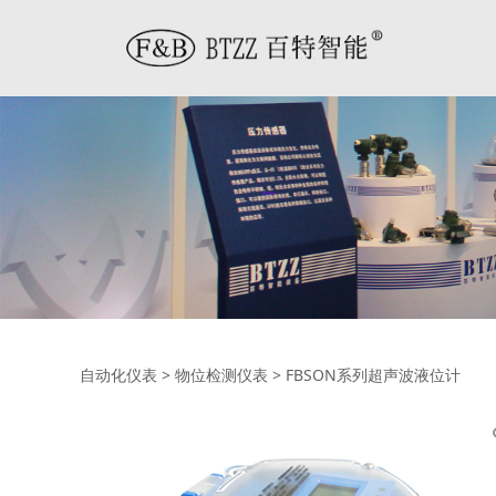
FBSON系列超声波
自动化仪表
>
物位检测仪表
>
FBSON系列超声波液位计