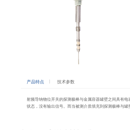
产品特点
技术参数
射频导纳物位开关的探测极棒与金属容器罐壁之间具有电
状态，没有输出信号。而当被测介质填充到探测极棒与罐