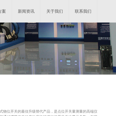
方案
新闻资讯
关于我们
联系我们
式物位开关的最佳升级替代产品，是点位开关量测量的高端仪