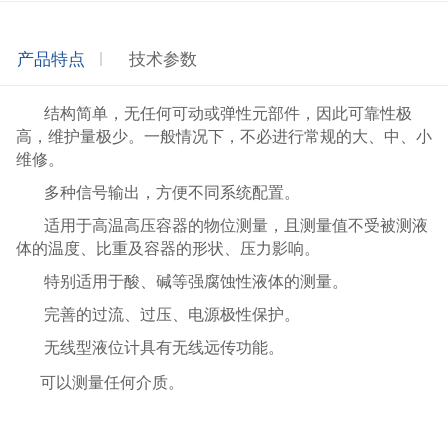
产品特点
技术参数
结构简单，无任何可动或弹性元部件，因此可靠性极
高，维护量极少。一般情况下，不必进行常规的大、中、小
维修。
多种信号输出，方便不同系统配置。
适用于高温高压容器的物位测量，且测量值不受被测液
体的温度、比重及容器的形状、压力影响。
特别适用于酸、碱等强腐蚀性液体的测量。
完善的过流、过压、电源极性保护。
无线型液位计具有无线远传功能。
可以测量任何介质。